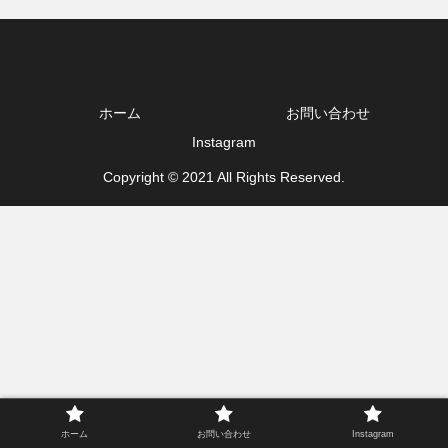
ホーム
お問い合わせ
Instagram
Copyright © 2021 All Rights Reserved.
ホーム
お問い合わせ
Instagram